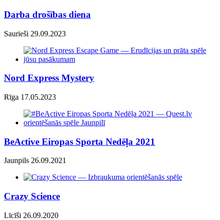
Darba drošības diena
Saurieši 29.09.2023
Nord Express Mystery
Rīga 17.05.2023
BeActive Eiropas Sporta Nedēļa 2021
Jaunpils 26.09.2021
Crazy Science
Līcīši 26.09.2020