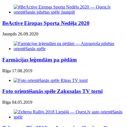
BeActive Eiropas Sporta Nedēļa 2020
Jaunpils 26.09.2020
Farmācijas leģendām pa pēdām
Rīga 17.08.2019
Foto orientēšanās spēle Zaķusalas TV tornī
Rīga 04.05.2019