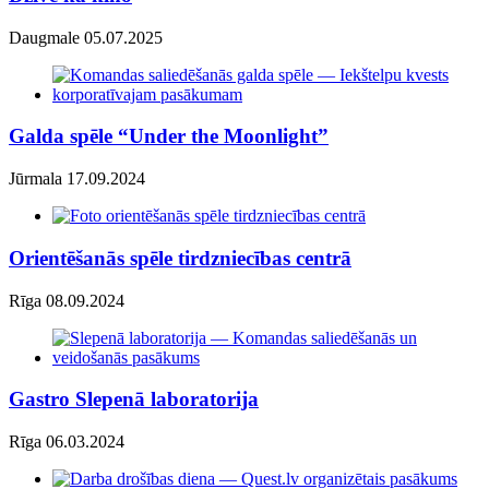
Daugmale 05.07.2025
Galda spēle “Under the Moonlight”
Jūrmala 17.09.2024
Orientēšanās spēle tirdzniecības centrā
Rīga 08.09.2024
Gastro Slepenā laboratorija
Rīga 06.03.2024