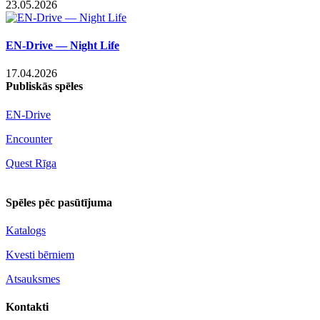
23.05.2026
EN-Drive — Night Life
17.04.2026
Publiskās spēles
EN-Drive
Encounter
Quest Rīga
Spēles pēc pasūtījuma
Katalogs
Kvesti bērniem
Atsauksmes
Kontakti