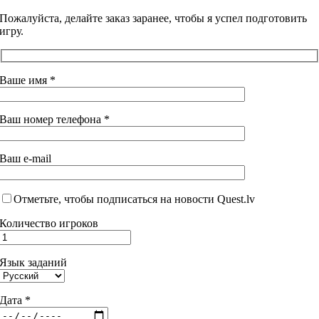
Пожалуйста, делайте заказ заранее, чтобы я успел подготовить
игру.
Ваше имя *
Ваш номер телефона *
Ваш e-mail
Отметьте, чтобы подписаться на новости Quest.lv
Количество игроков
Язык заданий
Дата *