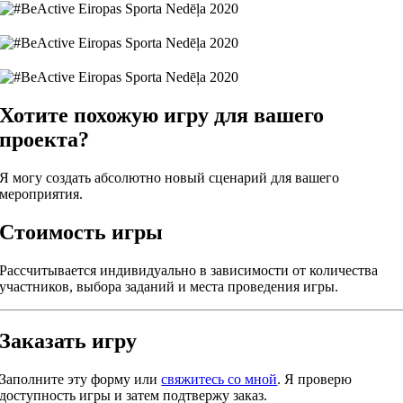
Хотите похожую игру для вашего
проекта?
Я могу создать абсолютно новый сценарий для вашего
мероприятия.
Стоимость игры
Рассчитывается индивидуально в зависимости от количества
участников, выбора заданий и места проведения игры.
Заказать игру
Заполните эту форму или
свяжитесь со мной
. Я проверю
доступность игры и затем подтвержу заказ.