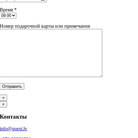
Время *
Номер подарочной карты или примечания
×
×
Контакты
info@quest.lv