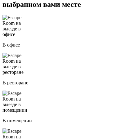
выбранном вами месте
В офисе
В ресторане
В помещении