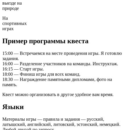
На
спортивных
играх
Пример программы квеста
15:00 — Встречаемся на месте проведения игры. Я готовлю
задания.
16:00 — Разделение участников на команды. Инструктаж.
16:15 — Старт игры.
18:00 — Финиш игры для всех команд.
18:30 — Награждение памятными дипломами, фото на
память.
Квест можно организовать в другое удобное вам время.
Языки
Материалы игры — правила и задания — русский,
латышский, английский, литовский, эстонский, немецкий.
Любой другой по запросу.