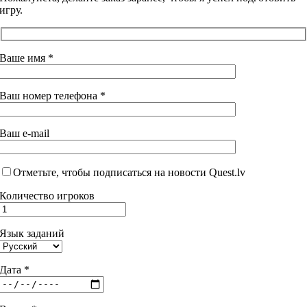
игру.
Ваше имя *
Ваш номер телефона *
Ваш e-mail
Отметьте, чтобы подписаться на новости Quest.lv
Количество игроков
Язык заданий
Дата *