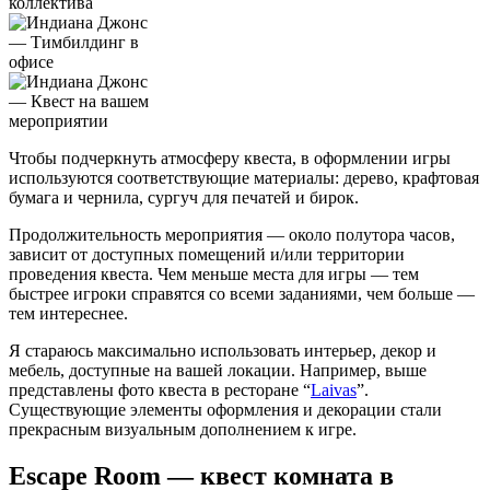
Чтобы подчеркнуть атмосферу квеста, в оформлении игры
используются соответствующие материалы: дерево, крафтовая
бумага и чернила, сургуч для печатей и бирок.
Продолжительность мероприятия — около полутора часов,
зависит от доступных помещений и/или территории
проведения квеста. Чем меньше места для игры — тем
быстрее игроки справятся со всеми заданиями, чем больше —
тем интереснее.
Я стараюсь максимально использовать интерьер, декор и
мебель, доступные на вашей локации. Например, выше
представлены фото квеста в ресторане “
Laivas
”.
Существующие элементы оформления и декорации стали
прекрасным визуальным дополнением к игре.
Escape Room — квест комната в