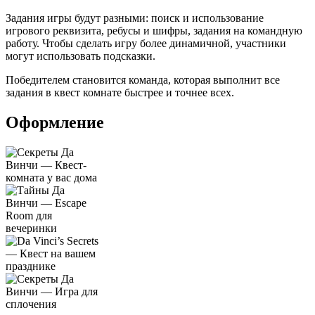
Задания игры будут разными: поиск и использование
игрового реквизита, ребусы и шифры, задания на командную
работу. Чтобы сделать игру более динамичной, участники
могут использовать подсказки.
Победителем становится команда, которая выполнит все
задания в квест комнате быстрее и точнее всех.
Оформление