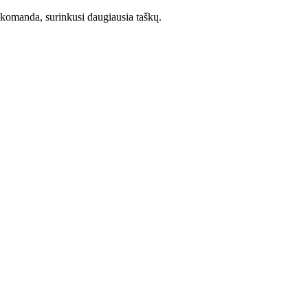
o komanda, surinkusi daugiausia taškų.