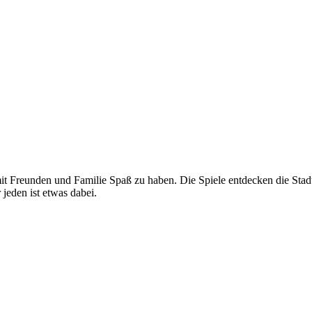
it Freunden und Familie Spaß zu haben. Die Spiele entdecken die Stadt 
jeden ist etwas dabei.