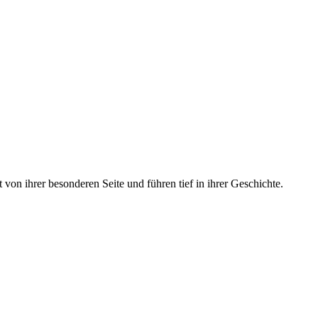
von ihrer besonderen Seite und führen tief in ihrer Geschichte.